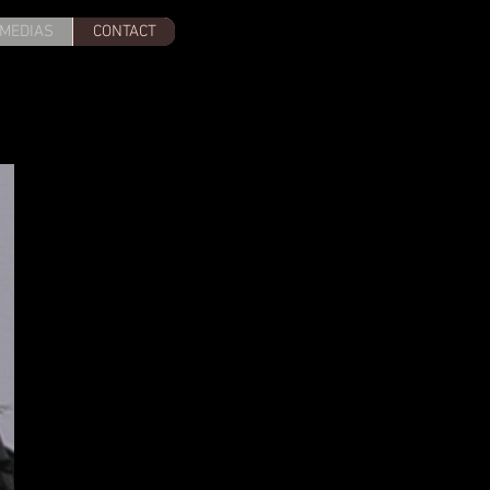
MEDIAS
CONTACT