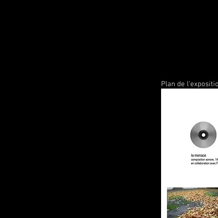
Plan de l'exposit